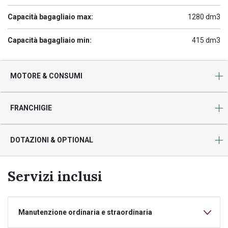
Capacità bagagliaio max:
1280 dm3
Capacità bagagliaio min:
415 dm3
MOTORE & CONSUMI
FRANCHIGIE
DOTAZIONI & OPTIONAL
Servizi inclusi
Manutenzione ordinaria e straordinaria