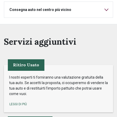
Consegna auto nel centro più vicino
Servizi aggiuntivi
Ritiro Usato
I nostri esperti ti forniranno una valutazione gratuita della
tua auto. Se accetti la proposta, ci occuperemo di vendere la
tua auto e di restituirti l’importo pattuito che potrai usare
come vuoi.