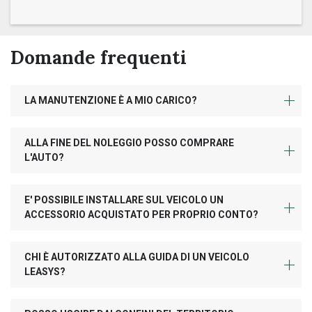
Domande frequenti
LA MANUTENZIONE È A MIO CARICO?
ALLA FINE DEL NOLEGGIO POSSO COMPRARE
L'AUTO?
E' POSSIBILE INSTALLARE SUL VEICOLO UN
ACCESSORIO ACQUISTATO PER PROPRIO CONTO?
CHI È AUTORIZZATO ALLA GUIDA DI UN VEICOLO
LEASYS?