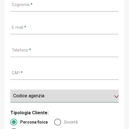
Cognome
*
E-mail
*
Telefono
*
CAP
*
Tipologia Cliente:
Persona fisica
Società