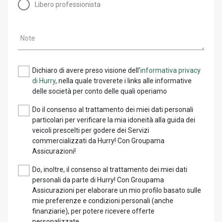
Libero professionista
Note
Dichiaro di avere preso visione dell’
informativa privacy
di Hurry
, nella quale troverete i links alle informative
delle società per conto delle quali operiamo
Do il consenso al trattamento dei miei dati personali
particolari per verificare la mia idoneità alla guida dei
veicoli prescelti per godere dei Servizi
commercializzati da Hurry! Con Groupama
Assicurazioni!
Do, inoltre, il consenso al trattamento dei miei dati
personali da parte di Hurry! Con Groupama
Assicurazioni per elaborare un mio profilo basato sulle
mie preferenze e condizioni personali (anche
finanziarie), per potere ricevere offerte
personalizzate.