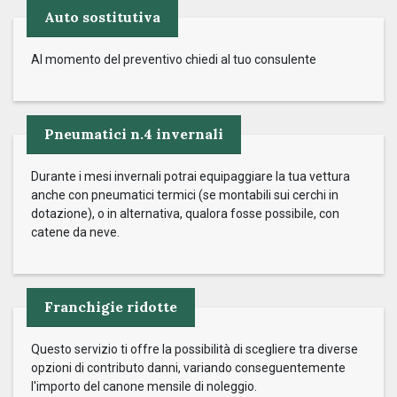
Auto sostitutiva
Al momento del preventivo chiedi al tuo consulente
Pneumatici n.4 invernali
Durante i mesi invernali potrai equipaggiare la tua vettura
anche con pneumatici termici (se montabili sui cerchi in
dotazione), o in alternativa, qualora fosse possibile, con
catene da neve.
Franchigie ridotte
Questo servizio ti offre la possibilità di scegliere tra diverse
opzioni di contributo danni, variando conseguentemente
l'importo del canone mensile di noleggio.