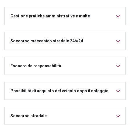
Gestione pratiche amministrative e multe
Soccorso meccanico stradale 24h/24
Esonero da responsabilità
Possibilità di acquisto del veicolo dopo il noleggio
Soccorso stradale