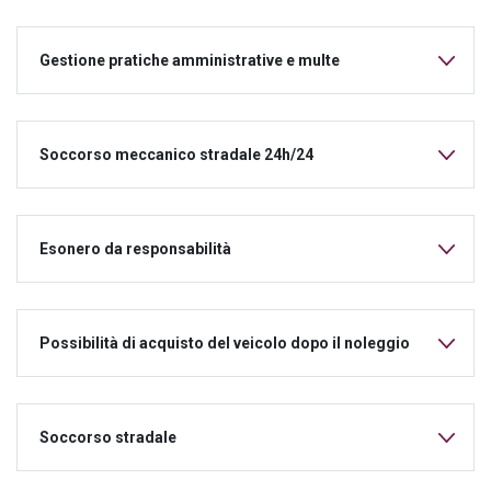
Gestione pratiche amministrative e multe
Soccorso meccanico stradale 24h/24
Esonero da responsabilità
Possibilità di acquisto del veicolo dopo il noleggio
Soccorso stradale