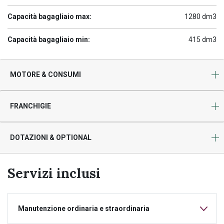
Capacità bagagliaio max:
1280 dm3
Capacità bagagliaio min:
415 dm3
MOTORE & CONSUMI
FRANCHIGIE
DOTAZIONI & OPTIONAL
Servizi inclusi
Manutenzione ordinaria e straordinaria