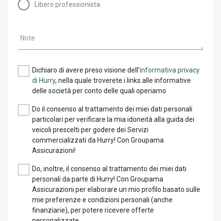
Libero professionista
Note
Dichiaro di avere preso visione dell’
informativa privacy
di Hurry
, nella quale troverete i links alle informative
delle società per conto delle quali operiamo
Do il consenso al trattamento dei miei dati personali
particolari per verificare la mia idoneità alla guida dei
veicoli prescelti per godere dei Servizi
commercializzati da Hurry! Con Groupama
Assicurazioni!
Do, inoltre, il consenso al trattamento dei miei dati
personali da parte di Hurry! Con Groupama
Assicurazioni per elaborare un mio profilo basato sulle
mie preferenze e condizioni personali (anche
finanziarie), per potere ricevere offerte
personalizzate.