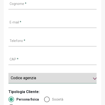
Cognome
*
E-mail
*
Telefono
*
CAP
*
Tipologia Cliente:
Persona fisica
Società