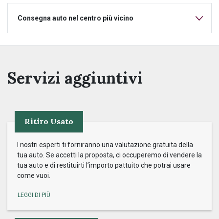
Consegna auto nel centro più vicino
Servizi aggiuntivi
Ritiro Usato
I nostri esperti ti forniranno una valutazione gratuita della
tua auto. Se accetti la proposta, ci occuperemo di vendere la
tua auto e di restituirti l’importo pattuito che potrai usare
come vuoi.