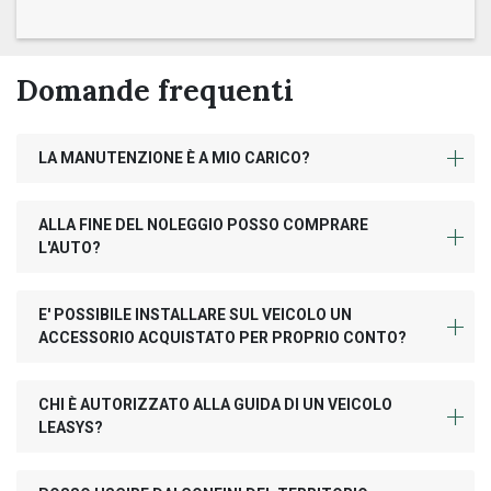
Domande frequenti
LA MANUTENZIONE È A MIO CARICO?
ALLA FINE DEL NOLEGGIO POSSO COMPRARE
L'AUTO?
E' POSSIBILE INSTALLARE SUL VEICOLO UN
ACCESSORIO ACQUISTATO PER PROPRIO CONTO?
CHI È AUTORIZZATO ALLA GUIDA DI UN VEICOLO
LEASYS?