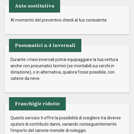
Auto sostitutiva
Al momento del preventivo chiedi al tuo consulente
Pneumatici n.4 invernali
Durante i mesi invernali potrai equipaggiare la tua vettura
anche con pneumatici termici (se montabili sui cerchi in
dotazione), o in alternativa, qualora fosse possibile, con
catene da neve.
Franchigie ridotte
Questo servizio ti offre la possibilità di scegliere tra diverse
opzioni di contributo danni, variando conseguentemente
l'importo del canone mensile di noleggio.