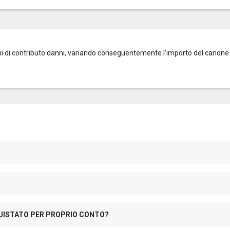
zioni di contributo danni, variando conseguentemente l'importo del canone
QUISTATO PER PROPRIO CONTO?