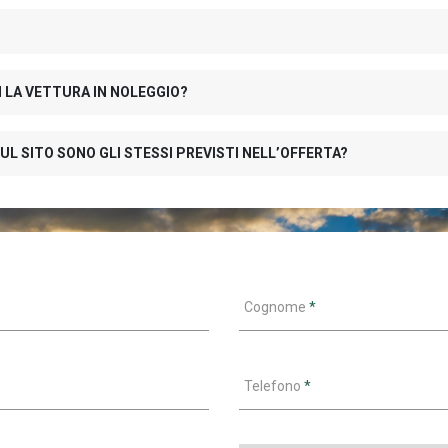
N LA VETTURA IN NOLEGGIO?
UL SITO SONO GLI STESSI PREVISTI NELL’OFFERTA?
Cognome
*
Telefono
*