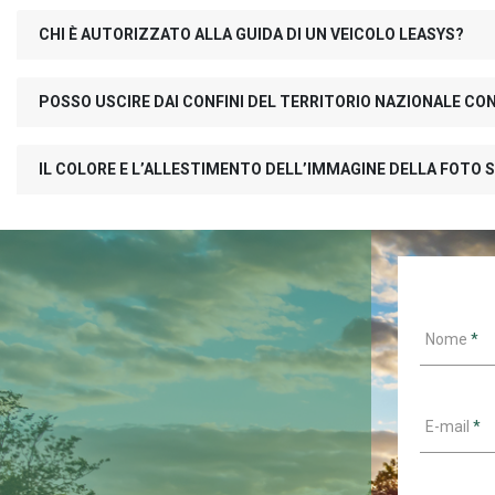
CHI È AUTORIZZATO ALLA GUIDA DI UN VEICOLO LEASYS?
POSSO USCIRE DAI CONFINI DEL TERRITORIO NAZIONALE CO
IL COLORE E L’ALLESTIMENTO DELL’IMMAGINE DELLA FOTO S
Nome
*
E-mail
*