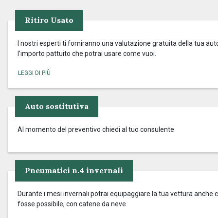
Ritiro Usato
I nostri esperti ti forniranno una valutazione gratuita della tua aut
l’importo pattuito che potrai usare come vuoi.
Auto sostitutiva
Al momento del preventivo chiedi al tuo consulente
Pneumatici n.4 invernali
Durante i mesi invernali potrai equipaggiare la tua vettura anche c
fosse possibile, con catene da neve.