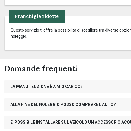
Franchigie ridotte
Questo servizio ti offre la possibilità di scegliere tra diverse op
noleggio.
Domande frequenti
LA MANUTENZIONE È A MIO CARICO?
ALLA FINE DEL NOLEGGIO POSSO COMPRARE L'AUTO?
E' POSSIBILE INSTALLARE SUL VEICOLO UN ACCESSORIO AC