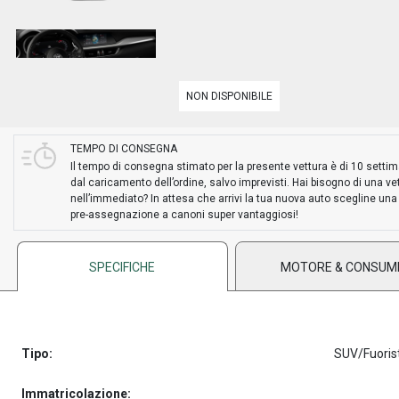
NON DISPONIBILE
TEMPO DI CONSEGNA
Il tempo di consegna stimato per la presente vettura è di 10 setti
dal caricamento dell’ordine, salvo imprevisti. Hai bisogno di una ve
nell’immediato? In attesa che arrivi la tua nuova auto scegline una
pre-assegnazione a canoni super vantaggiosi!
SPECIFICHE
MOTORE & CONSUM
Tipo:
SUV/Fuoris
Immatricolazione: