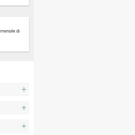
 mensile di