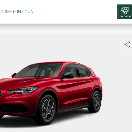
COME FUNZIONA
CONTATTI