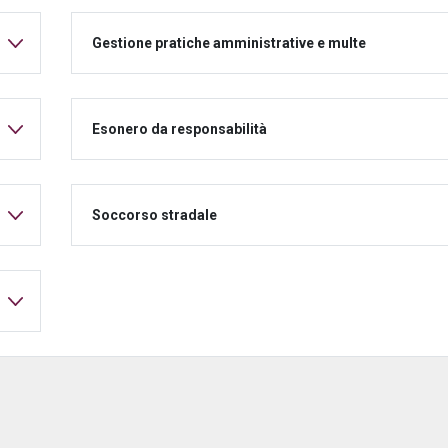
Gestione pratiche amministrative e multe
Esonero da responsabilità
Soccorso stradale