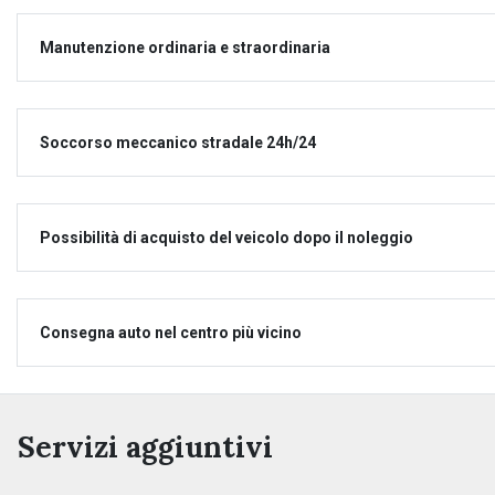
Manutenzione ordinaria e straordinaria
Soccorso meccanico stradale 24h/24
Possibilità di acquisto del veicolo dopo il noleggio
Consegna auto nel centro più vicino
Servizi aggiuntivi