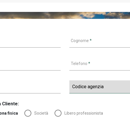
Cognome
*
Telefono
*
 Cliente:
ona fisica
Società
Libero professionista