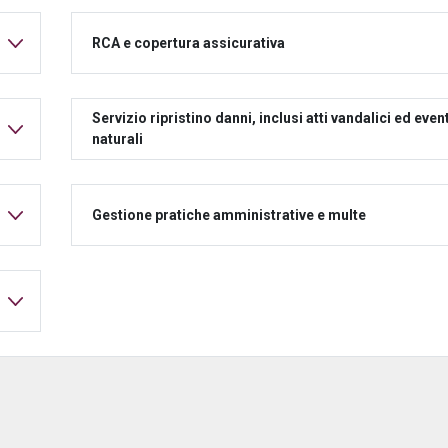
RCA e copertura assicurativa
Servizio ripristino danni, inclusi atti vandalici ed event
naturali
Gestione pratiche amministrative e multe