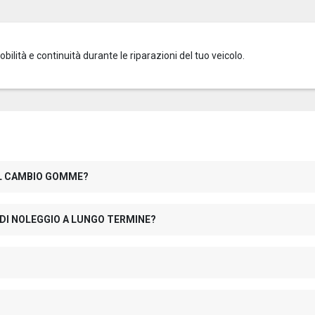
mobilità e continuità durante le riparazioni del tuo veicolo.
 IL CAMBIO GOMME?
 DI NOLEGGIO A LUNGO TERMINE?