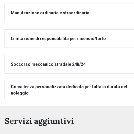
Manutenzione ordinaria e straordinaria
Limitazione di responsabilità per incendio/furto
Soccorso meccanico stradale 24h/24
Consulenza personalizzata dedicata per tutta la durata del
noleggio
Servizi aggiuntivi