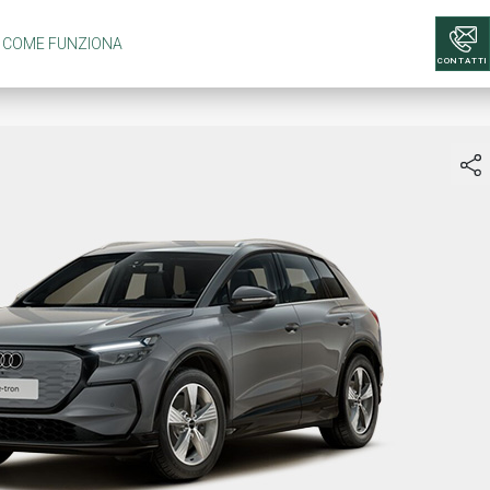
COME FUNZIONA
CONTATTI