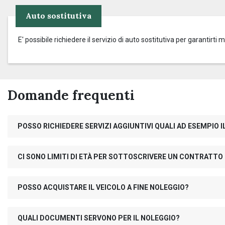
Auto sostitutiva
E' possibile richiedere il servizio di auto sostitutiva per garantirti 
Domande frequenti
POSSO RICHIEDERE SERVIZI AGGIUNTIVI QUALI AD ESEMPIO
CI SONO LIMITI DI ETÀ PER SOTTOSCRIVERE UN CONTRATTO
POSSO ACQUISTARE IL VEICOLO A FINE NOLEGGIO?
QUALI DOCUMENTI SERVONO PER IL NOLEGGIO?