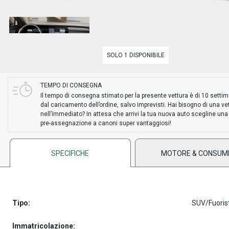
SOLO 1 DISPONIBILE
TEMPO DI CONSEGNA
Il tempo di consegna stimato per la presente vettura è di 10 setti
dal caricamento dell’ordine, salvo imprevisti. Hai bisogno di una ve
nell’immediato? In attesa che arrivi la tua nuova auto scegline una
pre-assegnazione a canoni super vantaggiosi!
SPECIFICHE
MOTORE & CONSUM
Tipo:
SUV/Fuoris
Immatricolazione: