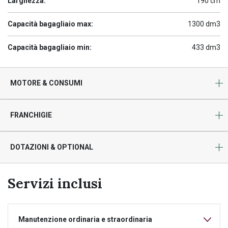
Larghezza:
190 cm
Capacità bagagliaio max:
1300 dm3
Capacità bagagliaio min:
433 dm3
MOTORE & CONSUMI
FRANCHIGIE
DOTAZIONI & OPTIONAL
Servizi inclusi
Manutenzione ordinaria e straordinaria