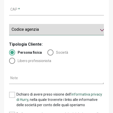
CAP
*
Tipologia Cliente:
Persona fisica
Società
Libero professionista
Note
Dichiaro di avere preso visione dell’
informativa privacy
di Hurry
, nella quale troverete i links alle informative
delle società per conto delle quali operiamo