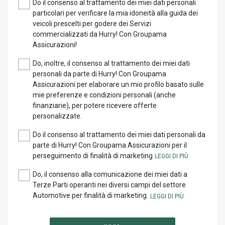
Do il consenso al trattamento dei miei dati personali
particolari per verificare la mia idoneità alla guida dei
veicoli prescelti per godere dei Servizi
commercializzati da Hurry! Con Groupama
Assicurazioni!
Do, inoltre, il consenso al trattamento dei miei dati
personali da parte di Hurry! Con Groupama
Assicurazioni per elaborare un mio profilo basato sulle
mie preferenze e condizioni personali (anche
finanziarie), per potere ricevere offerte
personalizzate.
Do il consenso al trattamento dei miei dati personali da
parte di Hurry! Con Groupama Assicurazioni per il
perseguimento di finalità di marketing
Do, il consenso alla comunicazione dei miei dati a
Terze Parti operanti nei diversi campi del settore
Automotive per finalità di marketing.