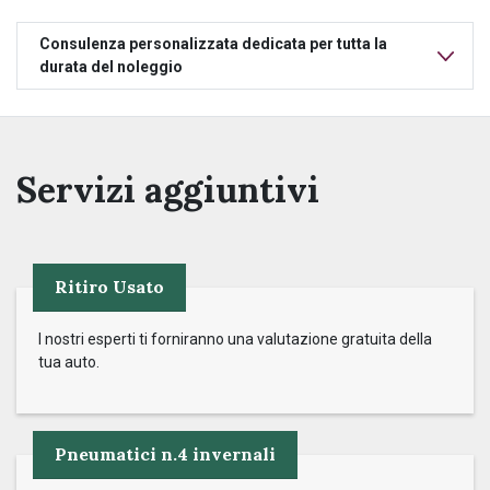
Consulenza personalizzata dedicata per tutta la
durata del noleggio
Servizi aggiuntivi
Ritiro Usato
I nostri esperti ti forniranno una valutazione gratuita della
tua auto.
Pneumatici n.4 invernali