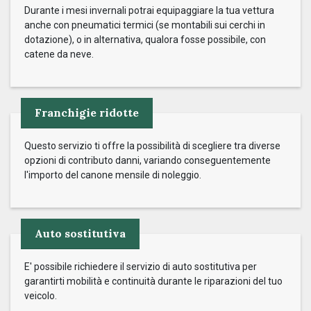
Durante i mesi invernali potrai equipaggiare la tua vettura
anche con pneumatici termici (se montabili sui cerchi in
dotazione), o in alternativa, qualora fosse possibile, con
catene da neve.
Franchigie ridotte
Questo servizio ti offre la possibilità di scegliere tra diverse
opzioni di contributo danni, variando conseguentemente
l'importo del canone mensile di noleggio.
Auto sostitutiva
E' possibile richiedere il servizio di auto sostitutiva per
garantirti mobilità e continuità durante le riparazioni del tuo
veicolo.