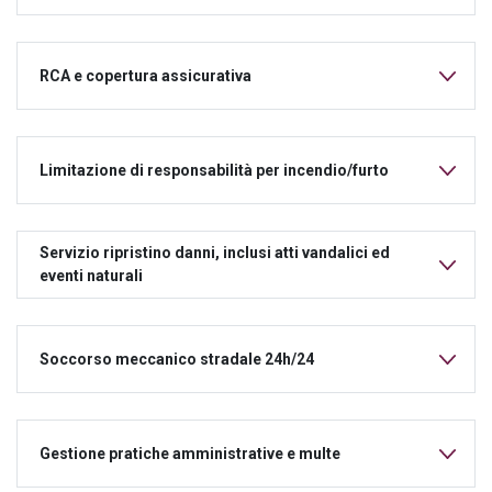
RCA e copertura assicurativa
Limitazione di responsabilità per incendio/furto
Servizio ripristino danni, inclusi atti vandalici ed
eventi naturali
Soccorso meccanico stradale 24h/24
Gestione pratiche amministrative e multe