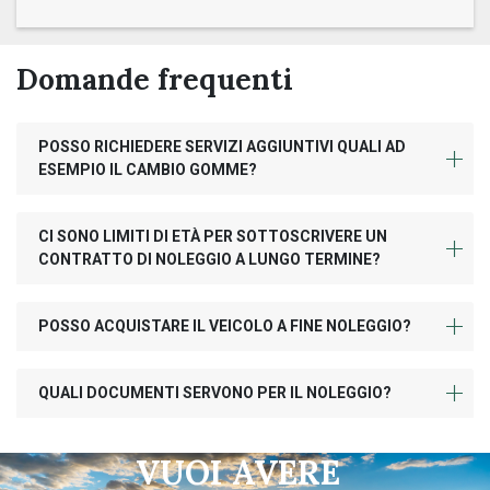
Domande frequenti
POSSO RICHIEDERE SERVIZI AGGIUNTIVI QUALI AD
ESEMPIO IL CAMBIO GOMME?
CI SONO LIMITI DI ETÀ PER SOTTOSCRIVERE UN
CONTRATTO DI NOLEGGIO A LUNGO TERMINE?
POSSO ACQUISTARE IL VEICOLO A FINE NOLEGGIO?
QUALI DOCUMENTI SERVONO PER IL NOLEGGIO?
VUOI AVERE