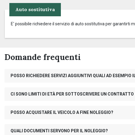
Auto sostitutiva
E' possibile richiedere il servizio di auto sostitutiva per garantirti 
Domande frequenti
POSSO RICHIEDERE SERVIZI AGGIUNTIVI QUALI AD ESEMPIO
CI SONO LIMITI DI ETÀ PER SOTTOSCRIVERE UN CONTRATTO
POSSO ACQUISTARE IL VEICOLO A FINE NOLEGGIO?
QUALI DOCUMENTI SERVONO PER IL NOLEGGIO?