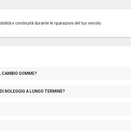
mobilità e continuità durante le riparazioni del tuo veicolo.
 IL CAMBIO GOMME?
 DI NOLEGGIO A LUNGO TERMINE?