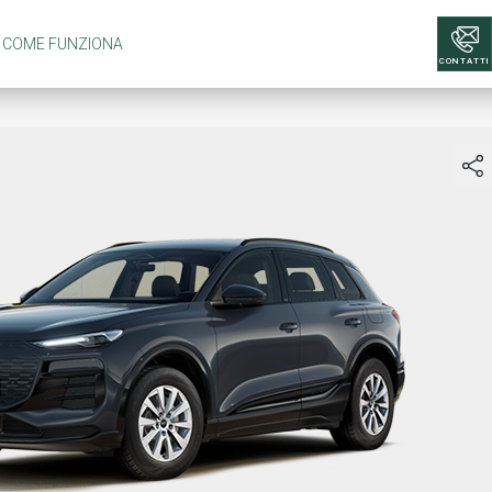
COME FUNZIONA
CONTATTI