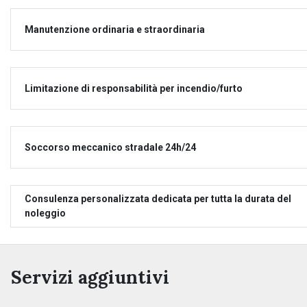
Manutenzione ordinaria e straordinaria
Limitazione di responsabilità per incendio/furto
Soccorso meccanico stradale 24h/24
Consulenza personalizzata dedicata per tutta la durata del
noleggio
Servizi aggiuntivi