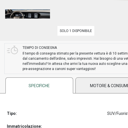
SOLO 1 DISPONIBILE
TEMPO DI CONSEGNA
Il tempo di consegna stimato per la presente vettura è di 10 setti
dal caricamento dell’ordine, salvo imprevisti. Hai bisogno di una ve
nell’immediato? In attesa che arrivi la tua nuova auto scegline una
pre-assegnazione a canoni super vantaggiosi!
SPECIFICHE
MOTORE & CONSUM
Tipo:
SUV/Fuoris
Immatricolazione: