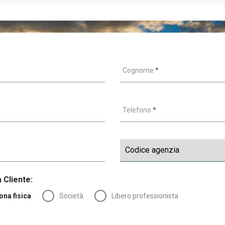
Cognome
*
Telefono
*
 Cliente:
ona fisica
Società
Libero professionista