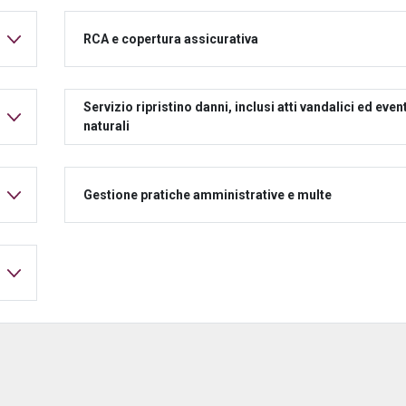
RCA e copertura assicurativa
Servizio ripristino danni, inclusi atti vandalici ed event
naturali
Gestione pratiche amministrative e multe