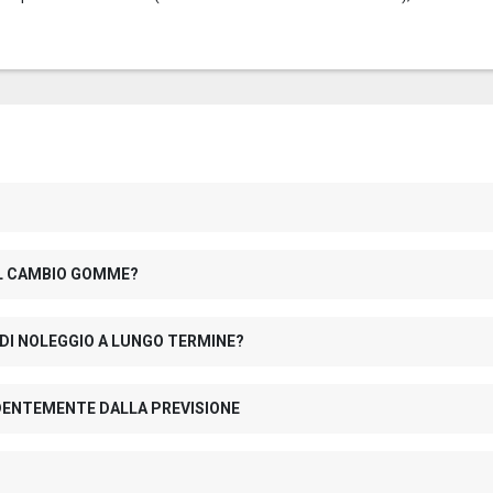
 IL CAMBIO GOMME?
 DI NOLEGGIO A LUNGO TERMINE?
NDENTEMENTE DALLA PREVISIONE