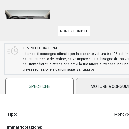
NON DISPONIBILE
TEMPO DI CONSEGNA
Il tempo di consegna stimato per la presente vettura è di 26 setti
dal caricamento dell’ordine, salvo imprevisti. Hai bisogno di una ve
nell’immediato? In attesa che arrivi la tua nuova auto scegline una
pre-assegnazione a canoni super vantaggiosi!
SPECIFICHE
MOTORE & CONSUM
Tipo:
Monovo
Immatricolazione: