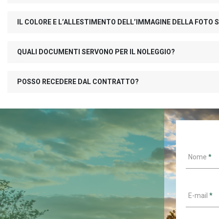
IL COLORE E L’ALLESTIMENTO DELL’IMMAGINE DELLA FOTO S
QUALI DOCUMENTI SERVONO PER IL NOLEGGIO?
POSSO RECEDERE DAL CONTRATTO?
Nome
*
E-mail
*