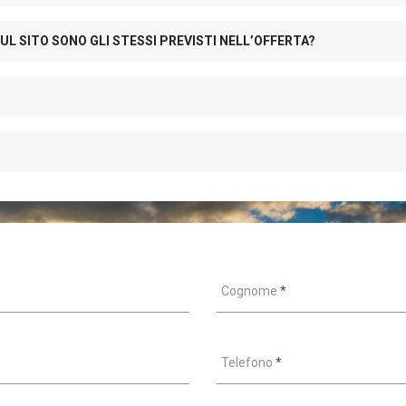
UL SITO SONO GLI STESSI PREVISTI NELL’OFFERTA?
Cognome
*
Telefono
*