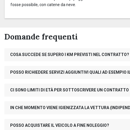
fosse possibile, con catene da neve.
Domande frequenti
COSA SUCCEDE SE SUPERO I KM PREVISTI NEL CONTRATTO?
POSSO RICHIEDERE SERVIZI AGGIUNTIVI QUALI AD ESEMPIO
CI SONO LIMITI DI ETÀ PER SOTTOSCRIVERE UN CONTRATTO
IN CHE MOMENTO VIENE IGIENIZZATA LA VETTURA (INDIPE
POSSO ACQUISTARE IL VEICOLO A FINE NOLEGGIO?