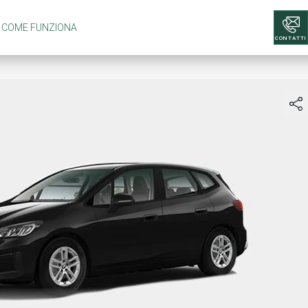
COME FUNZIONA
CONTATTI