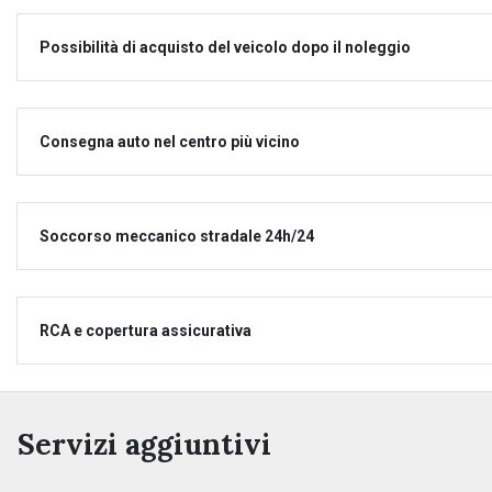
Possibilità di acquisto del veicolo dopo il noleggio
Consegna auto nel centro più vicino
Soccorso meccanico stradale 24h/24
RCA e copertura assicurativa
Servizi aggiuntivi