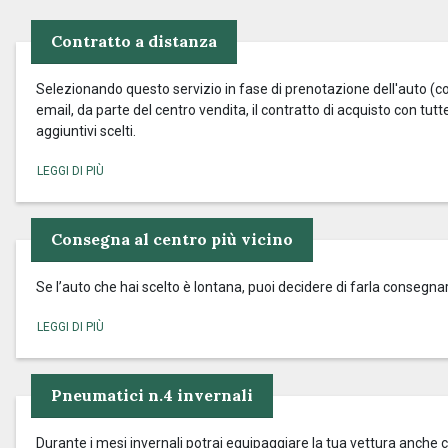
Contratto a distanza
Selezionando questo servizio in fase di prenotazione dell'auto (cos
email, da parte del centro vendita, il contratto di acquisto con tut
aggiuntivi scelti.
Consegna al centro più vicino
Se l’auto che hai scelto è lontana, puoi decidere di farla consegnar
Pneumatici n.4 invernali
Durante i mesi invernali potrai equipaggiare la tua vettura anche c