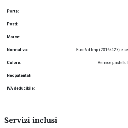
Porte:
Posti:
Marce:
Normativa:
Colore:
Vernice pastello
Neopatentati:
IVA deducibile:
Servizi inclusi