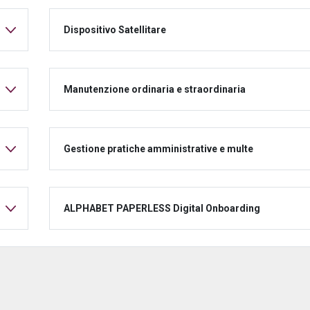
Dispositivo Satellitare
Manutenzione ordinaria e straordinaria
Gestione pratiche amministrative e multe
ALPHABET PAPERLESS Digital Onboarding