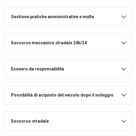
Gestione pratiche amministrative e multe
Soccorso meccanico stradale 24h/24
Esonero da responsabilità
Possibilità di acquisto del veicolo dopo il noleggio
Soccorso stradale