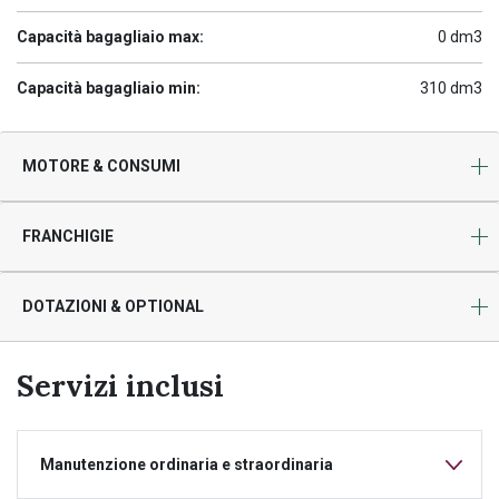
Capacità bagagliaio max:
0 dm3
Capacità bagagliaio min:
310 dm3
MOTORE & CONSUMI
FRANCHIGIE
DOTAZIONI & OPTIONAL
Servizi inclusi
Manutenzione ordinaria e straordinaria