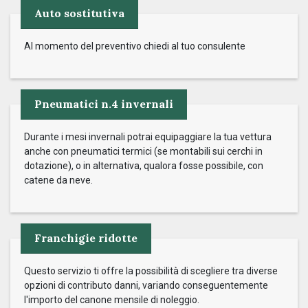
Auto sostitutiva
Al momento del preventivo chiedi al tuo consulente
Pneumatici n.4 invernali
Durante i mesi invernali potrai equipaggiare la tua vettura
anche con pneumatici termici (se montabili sui cerchi in
dotazione), o in alternativa, qualora fosse possibile, con
catene da neve.
Franchigie ridotte
Questo servizio ti offre la possibilità di scegliere tra diverse
opzioni di contributo danni, variando conseguentemente
l'importo del canone mensile di noleggio.