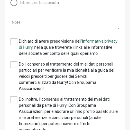
Libero professionista
Note
Dichiaro di avere preso visione dell’
informativa privacy
di Hurry
, nella quale troverete i links alle informative
delle società per conto delle quali operiamo
Do il consenso al trattamento dei miei dati personali
particolari per verificare la mia idoneità alla guida dei
veicoli prescelti per godere dei Servizi
commercializzati da Hurry! Con Groupama
Assicurazioni!
Do, inoltre, il consenso al trattamento dei miei dati
personali da parte di Hurry! Con Groupama
Assicurazioni per elaborare un mio profilo basato sulle
mie preferenze e condizioni personali (anche
finanziarie), per potere ricevere offerte
personalizzate.