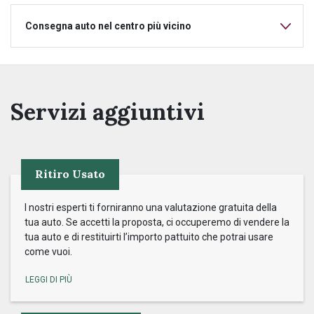
Consegna auto nel centro più vicino
Servizi aggiuntivi
Ritiro Usato
I nostri esperti ti forniranno una valutazione gratuita della
tua auto. Se accetti la proposta, ci occuperemo di vendere la
tua auto e di restituirti l’importo pattuito che potrai usare
come vuoi.