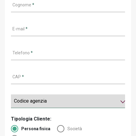
Cognome
*
E-mail
*
Telefono
*
CAP
*
Tipologia Cliente:
Persona fisica
Società