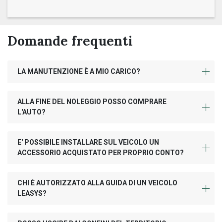
Domande frequenti
LA MANUTENZIONE È A MIO CARICO?
ALLA FINE DEL NOLEGGIO POSSO COMPRARE
L'AUTO?
E' POSSIBILE INSTALLARE SUL VEICOLO UN
ACCESSORIO ACQUISTATO PER PROPRIO CONTO?
CHI È AUTORIZZATO ALLA GUIDA DI UN VEICOLO
LEASYS?