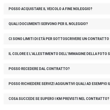
POSSO ACQUISTARE IL VEICOLO A FINE NOLEGGIO?
QUALI DOCUMENTI SERVONO PER IL NOLEGGIO?
CI SONO LIMITI DI ETÀ PER SOTTOSCRIVERE UN CONTRATTO
IL COLORE E L’ALLESTIMENTO DELL’IMMAGINE DELLA FOTO S
POSSO RECEDERE DAL CONTRATTO?
POSSO RICHIEDERE SERVIZI AGGIUNTIVI QUALI AD ESEMPIO
COSA SUCCEDE SE SUPERO I KM PREVISTI NEL CONTRATTO?