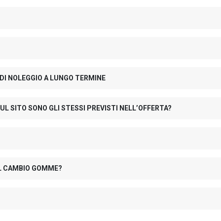
 DI NOLEGGIO A LUNGO TERMINE
UL SITO SONO GLI STESSI PREVISTI NELL’OFFERTA?
 IL CAMBIO GOMME?