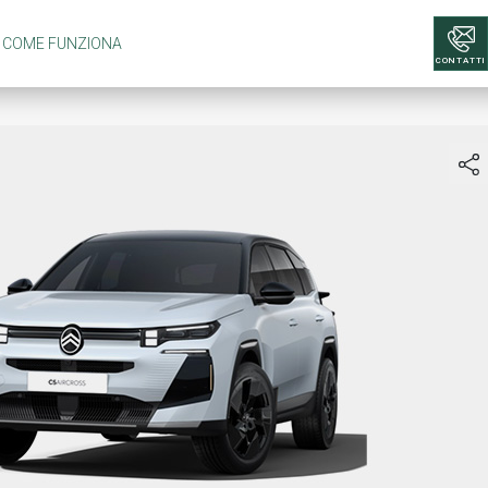
COME FUNZIONA
CONTATTI