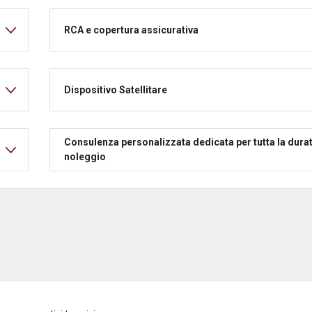
RCA e copertura assicurativa
Dispositivo Satellitare
Consulenza personalizzata dedicata per tutta la durat
noleggio