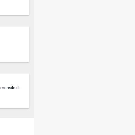
 mensile di