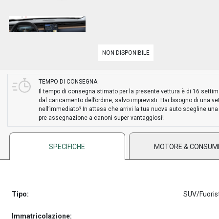
NON DISPONIBILE
TEMPO DI CONSEGNA
Il tempo di consegna stimato per la presente vettura è di 16 setti
dal caricamento dell’ordine, salvo imprevisti. Hai bisogno di una ve
nell’immediato? In attesa che arrivi la tua nuova auto scegline una
pre-assegnazione a canoni super vantaggiosi!
SPECIFICHE
MOTORE & CONSUM
Tipo:
SUV/Fuoris
Immatricolazione: