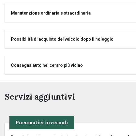
Manutenzione ordinaria e straordinaria
Possibilità di acquisto del veicolo dopo il noleggio
Consegna auto nel centro più vicino
Servizi aggiuntivi
Pneumatici invernali