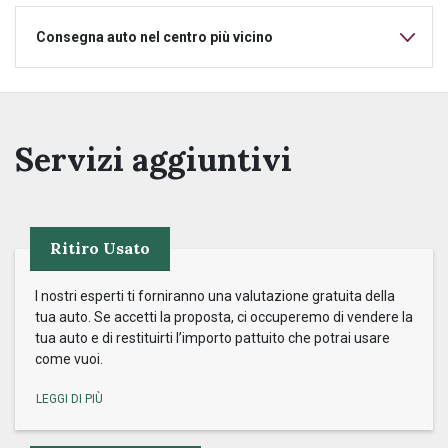
Consegna auto nel centro più vicino
Servizi aggiuntivi
Ritiro Usato
I nostri esperti ti forniranno una valutazione gratuita della
tua auto. Se accetti la proposta, ci occuperemo di vendere la
tua auto e di restituirti l’importo pattuito che potrai usare
come vuoi.