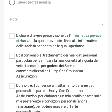
Libero professionista
Note
Dichiaro di avere preso visione dell’
informativa privacy
di Hurry
, nella quale troverete i links alle informative
delle società per conto delle quali operiamo
Do il consenso al trattamento dei miei dati personali
particolari per verificare la mia idoneità alla guida dei
veicoli prescelti per godere dei Servizi
commercializzati da Hurry! Con Groupama
Assicurazioni!
Do, inoltre, il consenso al trattamento dei miei dati
personali da parte di Hurry! Con Groupama
Assicurazioni per elaborare un mio profilo basato sulle
mie preferenze e condizioni personali (anche
finanziarie), per potere ricevere offerte
personalizzate.