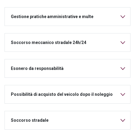
Gestione pratiche amministrative e multe
Soccorso meccanico stradale 24h/24
Esonero da responsabilità
Possibilità di acquisto del veicolo dopo il noleggio
Soccorso stradale