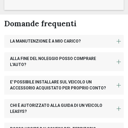
Domande frequenti
LA MANUTENZIONE È A MIO CARICO?
ALLA FINE DEL NOLEGGIO POSSO COMPRARE
L'AUTO?
E' POSSIBILE INSTALLARE SUL VEICOLO UN
ACCESSORIO ACQUISTATO PER PROPRIO CONTO?
CHI È AUTORIZZATO ALLA GUIDA DI UN VEICOLO
LEASYS?