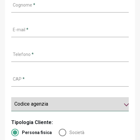
Cognome
*
E-mail
*
Telefono
*
CAP
*
Tipologia Cliente:
Persona fisica
Società