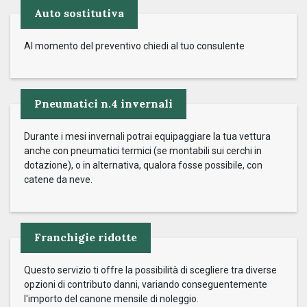
Auto sostitutiva
Al momento del preventivo chiedi al tuo consulente
Pneumatici n.4 invernali
Durante i mesi invernali potrai equipaggiare la tua vettura
anche con pneumatici termici (se montabili sui cerchi in
dotazione), o in alternativa, qualora fosse possibile, con
catene da neve.
Franchigie ridotte
Questo servizio ti offre la possibilità di scegliere tra diverse
opzioni di contributo danni, variando conseguentemente
l'importo del canone mensile di noleggio.