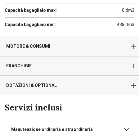
Capacità bagagliaio max:
0 dm3
Capacità bagagliaio min:
438 dm3
MOTORE & CONSUMI
FRANCHIGIE
DOTAZIONI & OPTIONAL
Servizi inclusi
Manutenzione ordinaria e straordinaria