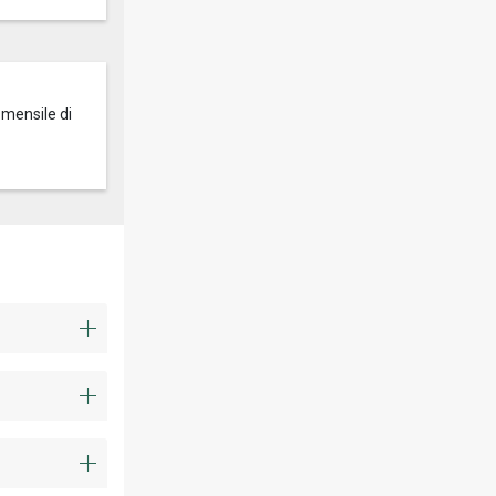
 mensile di