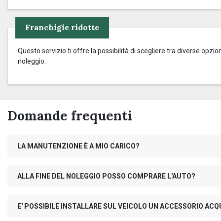
Franchigie ridotte
Questo servizio ti offre la possibilità di scegliere tra diverse op
noleggio.
Domande frequenti
LA MANUTENZIONE È A MIO CARICO?
ALLA FINE DEL NOLEGGIO POSSO COMPRARE L'AUTO?
E' POSSIBILE INSTALLARE SUL VEICOLO UN ACCESSORIO AC