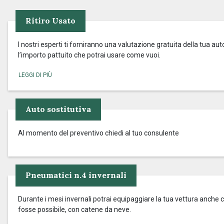
Ritiro Usato
I nostri esperti ti forniranno una valutazione gratuita della tua aut
l’importo pattuito che potrai usare come vuoi.
Auto sostitutiva
Al momento del preventivo chiedi al tuo consulente
Pneumatici n.4 invernali
Durante i mesi invernali potrai equipaggiare la tua vettura anche c
fosse possibile, con catene da neve.