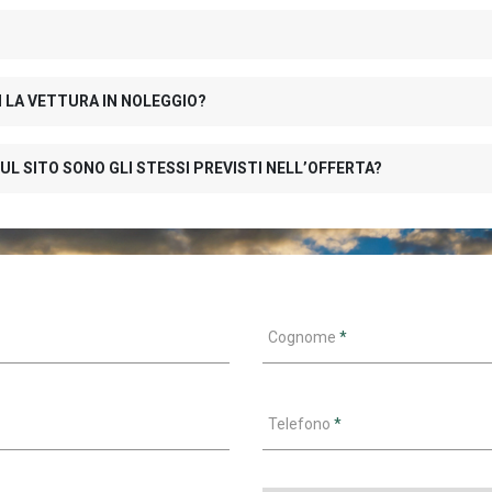
N LA VETTURA IN NOLEGGIO?
UL SITO SONO GLI STESSI PREVISTI NELL’OFFERTA?
Cognome
*
Telefono
*