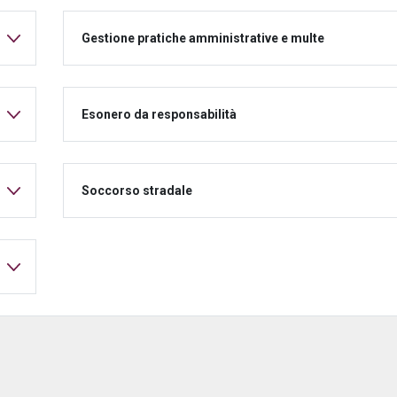
Gestione pratiche amministrative e multe
Esonero da responsabilità
Soccorso stradale