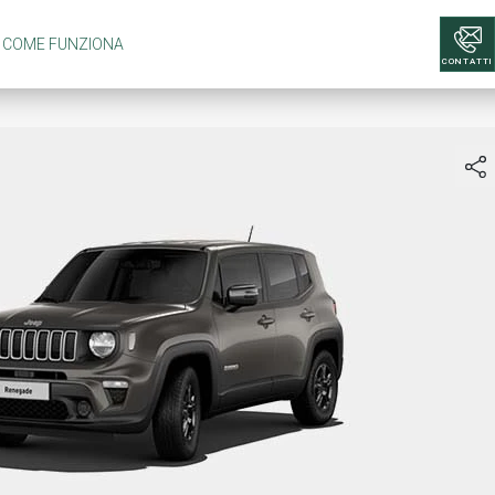
COME FUNZIONA
CONTATTI