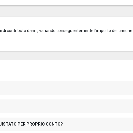
zioni di contributo danni, variando conseguentemente l'importo del canone
QUISTATO PER PROPRIO CONTO?