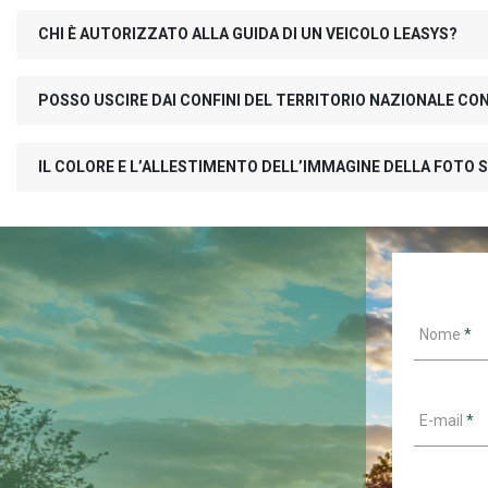
CHI È AUTORIZZATO ALLA GUIDA DI UN VEICOLO LEASYS?
POSSO USCIRE DAI CONFINI DEL TERRITORIO NAZIONALE CO
IL COLORE E L’ALLESTIMENTO DELL’IMMAGINE DELLA FOTO S
Nome
*
E-mail
*