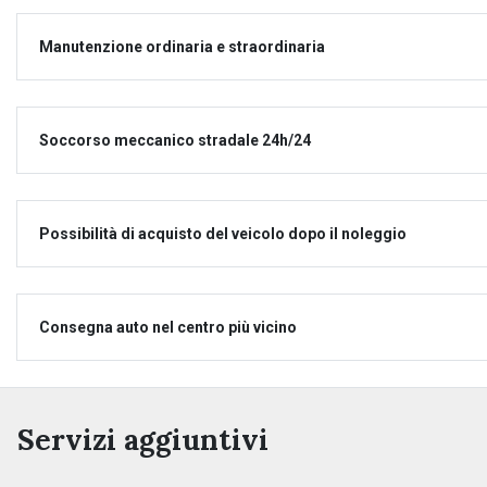
Manutenzione ordinaria e straordinaria
Soccorso meccanico stradale 24h/24
Possibilità di acquisto del veicolo dopo il noleggio
Consegna auto nel centro più vicino
Servizi aggiuntivi