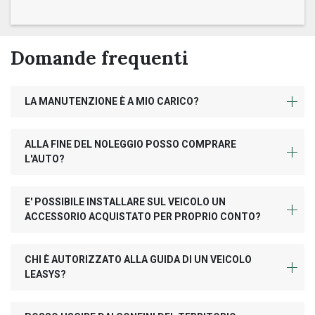
Domande frequenti
LA MANUTENZIONE È A MIO CARICO?
ALLA FINE DEL NOLEGGIO POSSO COMPRARE
L'AUTO?
E' POSSIBILE INSTALLARE SUL VEICOLO UN
ACCESSORIO ACQUISTATO PER PROPRIO CONTO?
CHI È AUTORIZZATO ALLA GUIDA DI UN VEICOLO
LEASYS?