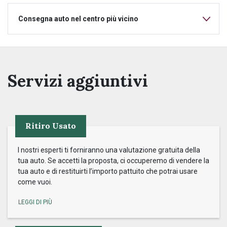
Consegna auto nel centro più vicino
Servizi aggiuntivi
Ritiro Usato
I nostri esperti ti forniranno una valutazione gratuita della
tua auto. Se accetti la proposta, ci occuperemo di vendere la
tua auto e di restituirti l’importo pattuito che potrai usare
come vuoi.