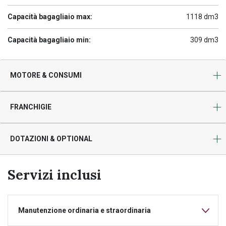
Capacità bagagliaio max:
1118 dm3
Capacità bagagliaio min:
309 dm3
MOTORE & CONSUMI
FRANCHIGIE
DOTAZIONI & OPTIONAL
Servizi inclusi
Manutenzione ordinaria e straordinaria