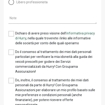
Libero professionista
Note
Dichiaro di avere preso visione dell’
informativa privacy
di Hurry
, nella quale troverete i links alle informative
delle società per conto delle quali operiamo
Do il consenso al trattamento dei miei dati personali
particolari per verificare la mia idoneità alla guida dei
veicoli prescelti per godere dei Servizi
commercializzati da Hurry! Con Groupama
Assicurazioni!
Do, inoltre, il consenso al trattamento dei miei dati
personali da parte di Hurry! Con Groupama
Assicurazioni per elaborare un mio profilo basato sulle
mie preferenze e condizioni personali (anche
finanziarie), per potere ricevere offerte
personalizzate.