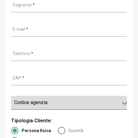
Cognome
*
E-mail
*
Telefono
*
CAP
*
Tipologia Cliente:
Persona fisica
Società