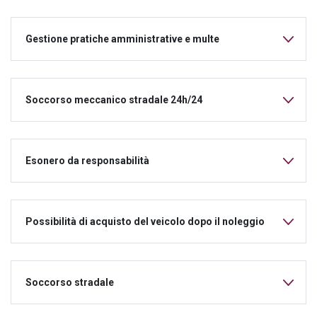
Gestione pratiche amministrative e multe
Soccorso meccanico stradale 24h/24
Esonero da responsabilità
Possibilità di acquisto del veicolo dopo il noleggio
Soccorso stradale