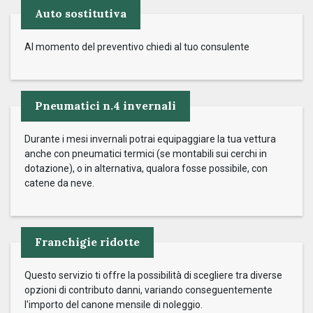
Auto sostitutiva
Al momento del preventivo chiedi al tuo consulente
Pneumatici n.4 invernali
Durante i mesi invernali potrai equipaggiare la tua vettura
anche con pneumatici termici (se montabili sui cerchi in
dotazione), o in alternativa, qualora fosse possibile, con
catene da neve.
Franchigie ridotte
Questo servizio ti offre la possibilità di scegliere tra diverse
opzioni di contributo danni, variando conseguentemente
l'importo del canone mensile di noleggio.