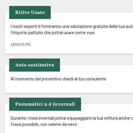
Ritiro Usato
I nostri esperti ti forniranno una valutazione gratuita della tua aut
l’importo pattuito che potrai usare come vuoi.
Auto sostitutiva
Al momento del preventivo chiedi al tuo consulente
Pneumatici n.4 invernali
Durante i mesi invernali potrai equipaggiare la tua vettura anche c
fosse possibile, con catene da neve.