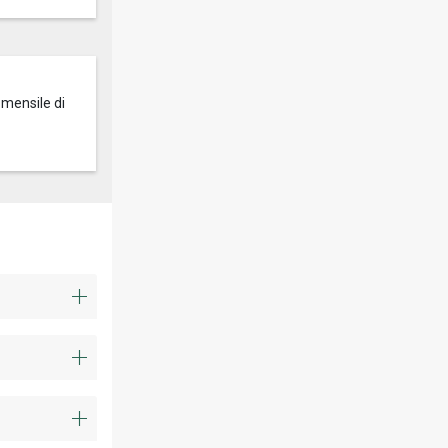
 mensile di