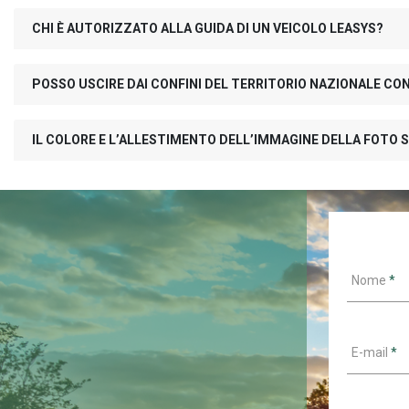
CHI È AUTORIZZATO ALLA GUIDA DI UN VEICOLO LEASYS?
POSSO USCIRE DAI CONFINI DEL TERRITORIO NAZIONALE CO
IL COLORE E L’ALLESTIMENTO DELL’IMMAGINE DELLA FOTO S
Nome
*
E-mail
*