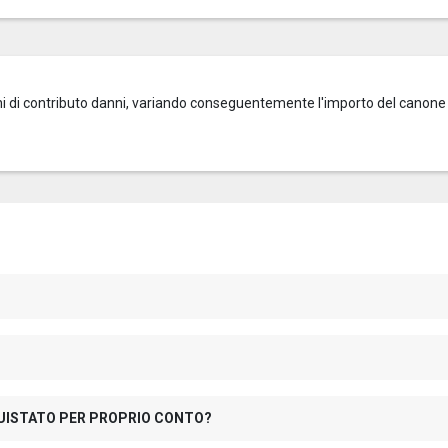
zioni di contributo danni, variando conseguentemente l'importo del canone
QUISTATO PER PROPRIO CONTO?