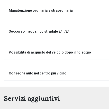
Manutenzione ordinaria e straordinaria
Soccorso meccanico stradale 24h/24
Possibilità di acquisto del veicolo dopo il noleggio
Consegna auto nel centro più vicino
Servizi aggiuntivi