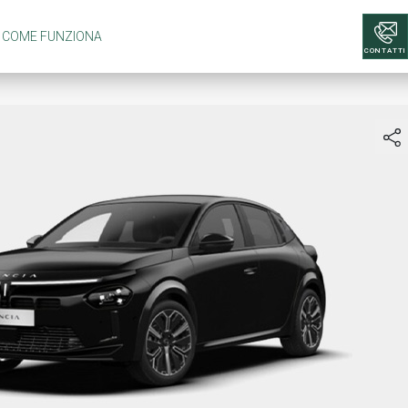
COME FUNZIONA
CONTATTI