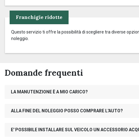
Franchigie ridotte
Questo servizio ti offre la possibilità di scegliere tra diverse op
noleggio.
Domande frequenti
LA MANUTENZIONE È A MIO CARICO?
ALLA FINE DEL NOLEGGIO POSSO COMPRARE L'AUTO?
E' POSSIBILE INSTALLARE SUL VEICOLO UN ACCESSORIO AC