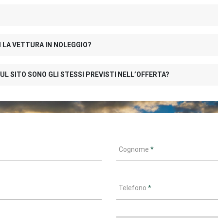
N LA VETTURA IN NOLEGGIO?
UL SITO SONO GLI STESSI PREVISTI NELL’OFFERTA?
Cognome
*
Telefono
*