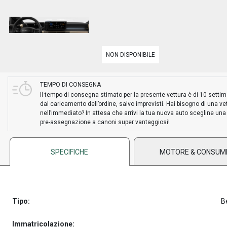
NON DISPONIBILE
TEMPO DI CONSEGNA
Il tempo di consegna stimato per la presente vettura è di 10 setti
dal caricamento dell’ordine, salvo imprevisti. Hai bisogno di una ve
nell’immediato? In attesa che arrivi la tua nuova auto scegline una
pre-assegnazione a canoni super vantaggiosi!
SPECIFICHE
MOTORE & CONSUM
Tipo:
B
Immatricolazione: