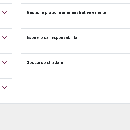
Gestione pratiche amministrative e multe
Esonero da responsabilità
Soccorso stradale