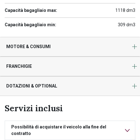
Capacità bagagliaio max:
1118 dm3
Capacità bagagliaio min:
309 dm3
MOTORE & CONSUMI
FRANCHIGIE
DOTAZIONI & OPTIONAL
Servizi inclusi
Possibilità di acquistare il veicolo alla fine del
contratto