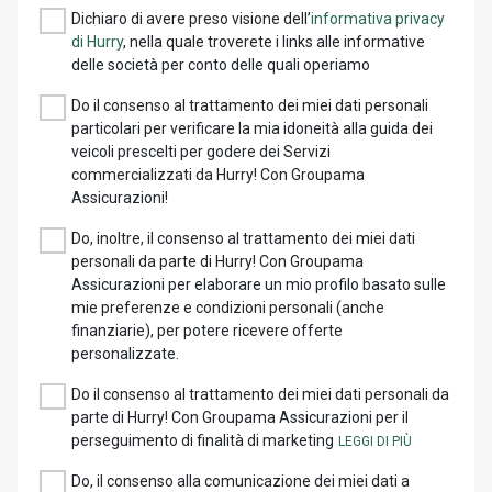
Dichiaro di avere preso visione dell’
informativa privacy
di Hurry
, nella quale troverete i links alle informative
delle società per conto delle quali operiamo
Do il consenso al trattamento dei miei dati personali
particolari per verificare la mia idoneità alla guida dei
veicoli prescelti per godere dei Servizi
commercializzati da Hurry! Con Groupama
Assicurazioni!
Do, inoltre, il consenso al trattamento dei miei dati
personali da parte di Hurry! Con Groupama
Assicurazioni per elaborare un mio profilo basato sulle
mie preferenze e condizioni personali (anche
finanziarie), per potere ricevere offerte
personalizzate.
Do il consenso al trattamento dei miei dati personali da
parte di Hurry! Con Groupama Assicurazioni per il
perseguimento di finalità di marketing
Do, il consenso alla comunicazione dei miei dati a