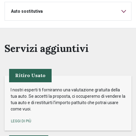
Auto sostitutiva
Servizi aggiuntivi
Ritiro Usato
I nostri esperti ti forniranno una valutazione gratuita della
tua auto. Se accetti la proposta, ci occuperemo di vendere la
tua auto e di restituirti l’importo pattuito che potrai usare
come vuoi.