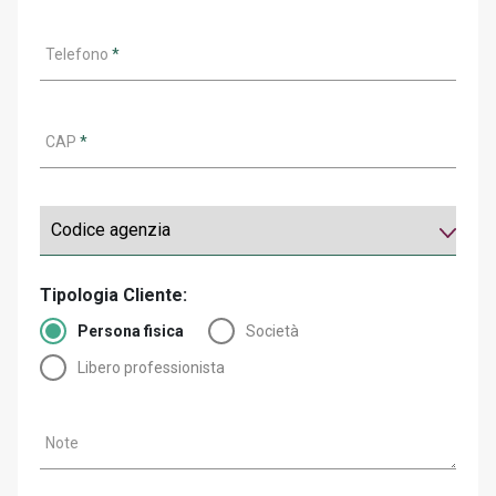
Telefono
*
CAP
*
Tipologia Cliente:
Persona fisica
Società
Libero professionista
Note