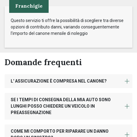
Franchigie
Questo servizio ti offre la possibilità di scegliere tra diverse
opzioni di contributo danni, variando conseguentemente
l'importo del canone mensile di noleggio
Domande frequenti
L' ASSICURAZIONE È COMPRESA NEL CANONE?
SE I TEMPI DI CONSEGNA DELLA MIA AUTO SONO
LUNGHI POSSO CHIEDERE UN VEICOLO IN
PREASSEGNAZIONE
COME MI COMPORTO PER RIPARARE UN DANNO