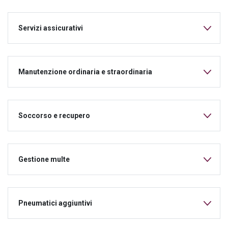
Servizi assicurativi
Manutenzione ordinaria e straordinaria
Soccorso e recupero
Gestione multe
Pneumatici aggiuntivi