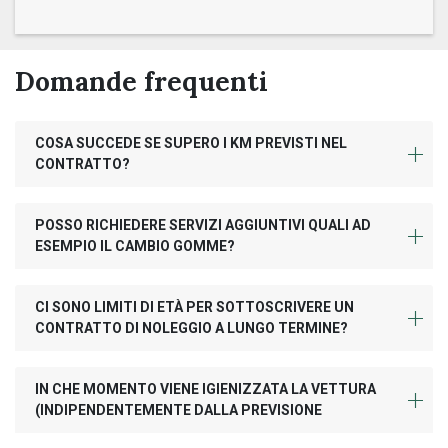
Domande frequenti
COSA SUCCEDE SE SUPERO I KM PREVISTI NEL
CONTRATTO?
POSSO RICHIEDERE SERVIZI AGGIUNTIVI QUALI AD
ESEMPIO IL CAMBIO GOMME?
CI SONO LIMITI DI ETÀ PER SOTTOSCRIVERE UN
CONTRATTO DI NOLEGGIO A LUNGO TERMINE?
IN CHE MOMENTO VIENE IGIENIZZATA LA VETTURA
(INDIPENDENTEMENTE DALLA PREVISIONE