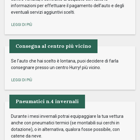
informazioni per effettuare il pagamento dell’auto e degli
eventuali servizi aggiuntivi scelti.
Consegna al centro più vicino
Se l’auto che hai scelto è lontana, puoi decidere di farla
consegnare presso un centro Hurry! più vicino.
Pneumatici n.4 invernali
Durante i mesi invernali potrai equipaggiare la tua vettura
anche con pneumatici termici (se montabili sui cerchi in
dotazione), o in alternativa, qualora fosse possibile, con
catene da neve.