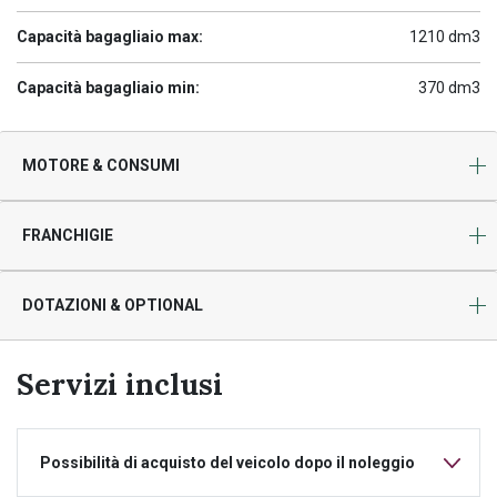
Capacità bagagliaio max:
1210 dm3
Capacità bagagliaio min:
370 dm3
MOTORE & CONSUMI
FRANCHIGIE
DOTAZIONI & OPTIONAL
Servizi inclusi
Possibilità di acquisto del veicolo dopo il noleggio