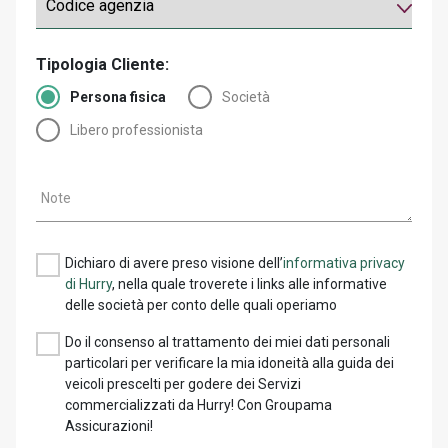
Tipologia Cliente:
Persona fisica
Società
Libero professionista
Note
Dichiaro di avere preso visione dell’
informativa privacy
di Hurry
, nella quale troverete i links alle informative
delle società per conto delle quali operiamo
Do il consenso al trattamento dei miei dati personali
particolari per verificare la mia idoneità alla guida dei
veicoli prescelti per godere dei Servizi
commercializzati da Hurry! Con Groupama
Assicurazioni!