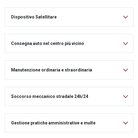
Dispositivo Satellitare
Consegna auto nel centro più vicino
Manutenzione ordinaria e straordinaria
Soccorso meccanico stradale 24h/24
Gestione pratiche amministrative e multe