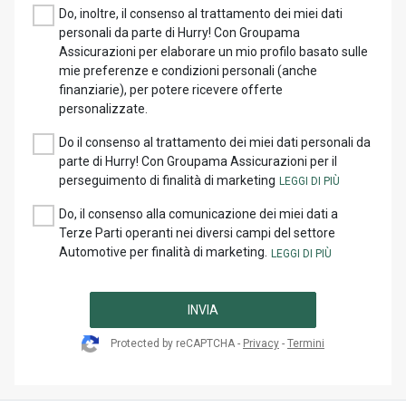
Do, inoltre, il consenso al trattamento dei miei dati
personali da parte di Hurry! Con Groupama
Assicurazioni per elaborare un mio profilo basato sulle
mie preferenze e condizioni personali (anche
finanziarie), per potere ricevere offerte
personalizzate.
Do il consenso al trattamento dei miei dati personali da
parte di Hurry! Con Groupama Assicurazioni per il
perseguimento di finalità di marketing
Do, il consenso alla comunicazione dei miei dati a
Terze Parti operanti nei diversi campi del settore
Automotive per finalità di marketing.
INVIA
Protected by reCAPTCHA -
Privacy
-
Termini