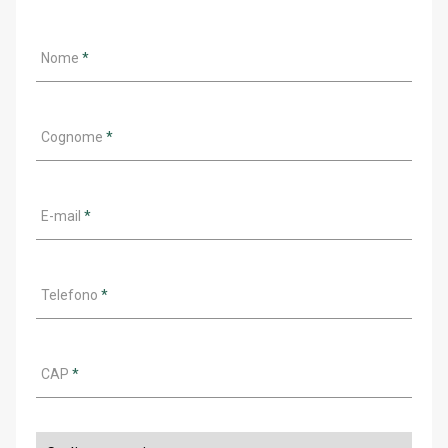
Nome
*
Cognome
*
E-mail
*
Telefono
*
CAP
*