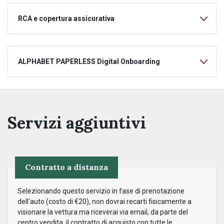
RCA e copertura assicurativa
ALPHABET PAPERLESS Digital Onboarding
Servizi aggiuntivi
Contratto a distanza
Selezionando questo servizio in fase di prenotazione
dell'auto (costo di €20), non dovrai recarti fisicamente a
visionare la vettura ma riceverai via email, da parte del
centro vendita, il contratto di acquisto con tutte le