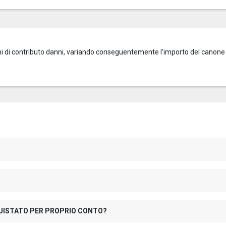
zioni di contributo danni, variando conseguentemente l'importo del canone
QUISTATO PER PROPRIO CONTO?