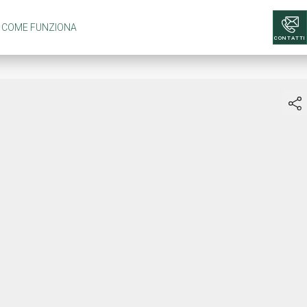
COME FUNZIONA
CONTATTI