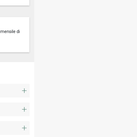
 mensile di