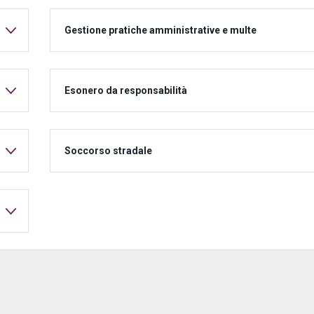
Gestione pratiche amministrative e multe
Esonero da responsabilità
Soccorso stradale