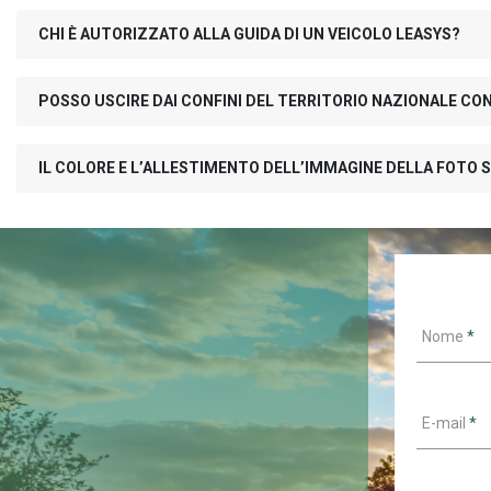
CHI È AUTORIZZATO ALLA GUIDA DI UN VEICOLO LEASYS?
POSSO USCIRE DAI CONFINI DEL TERRITORIO NAZIONALE CO
IL COLORE E L’ALLESTIMENTO DELL’IMMAGINE DELLA FOTO S
Nome
*
E-mail
*