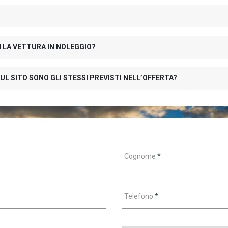
N LA VETTURA IN NOLEGGIO?
UL SITO SONO GLI STESSI PREVISTI NELL’OFFERTA?
Cognome
*
Telefono
*