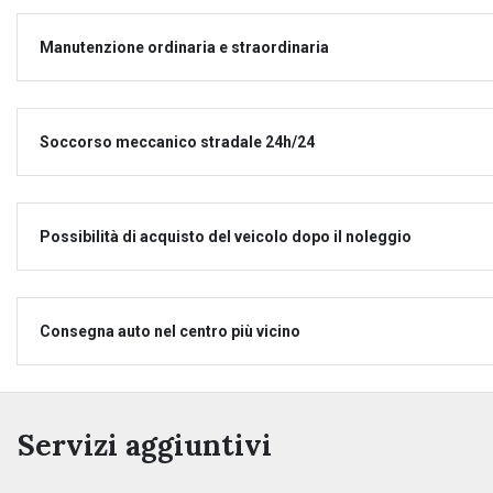
Manutenzione ordinaria e straordinaria
Soccorso meccanico stradale 24h/24
Possibilità di acquisto del veicolo dopo il noleggio
Consegna auto nel centro più vicino
Servizi aggiuntivi