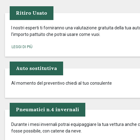
Ritiro Usato
I nostri esperti ti forniranno una valutazione gratuita della tua aut
l’importo pattuito che potrai usare come vuoi.
Auto sostitutiva
Al momento del preventivo chiedi al tuo consulente
Pneumatici n.4 invernali
Durante i mesi invernali potrai equipaggiare la tua vettura anche c
fosse possibile, con catene da neve.