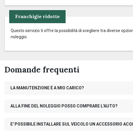
Franchigie ridotte
Questo servizio ti offre la possibilità di scegliere tra diverse op
noleggio.
Domande frequenti
LA MANUTENZIONE È A MIO CARICO?
ALLA FINE DEL NOLEGGIO POSSO COMPRARE L'AUTO?
E' POSSIBILE INSTALLARE SUL VEICOLO UN ACCESSORIO AC