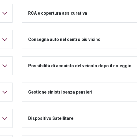
RCA e copertura assicurativa
Consegna auto nel centro più vicino
Possibilità di acquisto del veicolo dopo il noleggio
Gestione sinistri senza pensieri
Dispositivo Satellitare