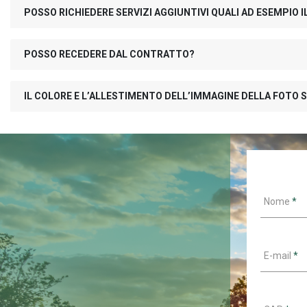
POSSO RICHIEDERE SERVIZI AGGIUNTIVI QUALI AD ESEMPIO
POSSO RECEDERE DAL CONTRATTO?
IL COLORE E L’ALLESTIMENTO DELL’IMMAGINE DELLA FOTO S
Nome
*
E-mail
*