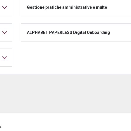
Gestione pratiche amministrative e multe
ALPHABET PAPERLESS Digital Onboarding
o.