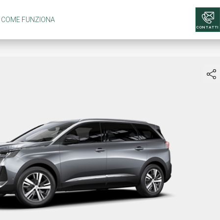
COME FUNZIONA
CONTATTI