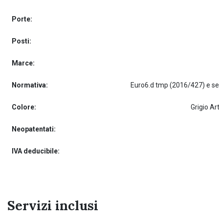
Porte:
Posti:
Marce:
Normativa:
Colore:
Grigio Ar
Neopatentati:
IVA deducibile:
Servizi inclusi