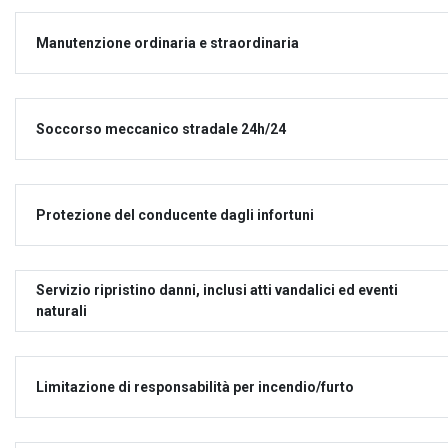
Manutenzione ordinaria e straordinaria
Soccorso meccanico stradale 24h/24
Protezione del conducente dagli infortuni
Servizio ripristino danni, inclusi atti vandalici ed eventi
naturali
Limitazione di responsabilità per incendio/furto