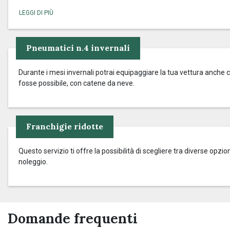
Pneumatici n.4 invernali
Durante i mesi invernali potrai equipaggiare la tua vettura anche c
fosse possibile, con catene da neve.
Franchigie ridotte
Questo servizio ti offre la possibilità di scegliere tra diverse op
noleggio.
Domande frequenti