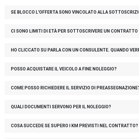
SE BLOCCO L'OFFERTA SONO VINCOLATO ALLA SOTTOSCRIZ
CI SONO LIMITI DI ETÀ PER SOTTOSCRIVERE UN CONTRATTO
HO CLICCATO SU PARLA CON UN CONSULENTE. QUANDO VER
POSSO ACQUISTARE IL VEICOLO A FINE NOLEGGIO?
COME POSSO RICHIEDERE IL SERVIZIO DI PREASSEGNAZIONE
QUALI DOCUMENTI SERVONO PER IL NOLEGGIO?
COSA SUCCEDE SE SUPERO I KM PREVISTI NEL CONTRATTO?