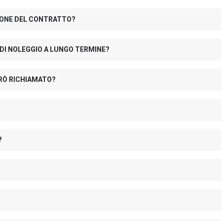
IONE DEL CONTRATTO?
 DI NOLEGGIO A LUNGO TERMINE?
RÒ RICHIAMATO?
?