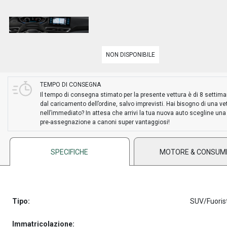
NON DISPONIBILE
TEMPO DI CONSEGNA
Il tempo di consegna stimato per la presente vettura è di 8 settim
dal caricamento dell’ordine, salvo imprevisti. Hai bisogno di una ve
nell’immediato? In attesa che arrivi la tua nuova auto scegline una
pre-assegnazione a canoni super vantaggiosi!
SPECIFICHE
MOTORE & CONSUM
Tipo:
SUV/Fuoris
Immatricolazione: