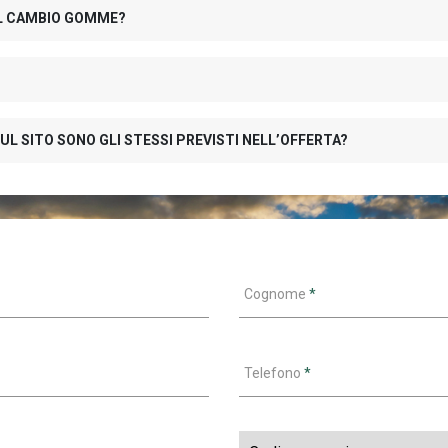
 IL CAMBIO GOMME?
UL SITO SONO GLI STESSI PREVISTI NELL’OFFERTA?
Cognome
*
Telefono
*