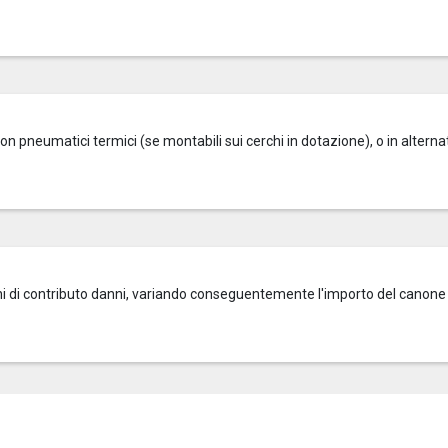
on pneumatici termici (se montabili sui cerchi in dotazione), o in alterna
zioni di contributo danni, variando conseguentemente l'importo del canone