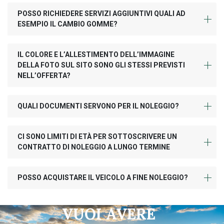
POSSO RICHIEDERE SERVIZI AGGIUNTIVI QUALI AD
ESEMPIO IL CAMBIO GOMME?
IL COLORE E L’ALLESTIMENTO DELL’IMMAGINE
DELLA FOTO SUL SITO SONO GLI STESSI PREVISTI
NELL’OFFERTA?
QUALI DOCUMENTI SERVONO PER IL NOLEGGIO?
CI SONO LIMITI DI ETÀ PER SOTTOSCRIVERE UN
CONTRATTO DI NOLEGGIO A LUNGO TERMINE
POSSO ACQUISTARE IL VEICOLO A FINE NOLEGGIO?
VUOI AVERE