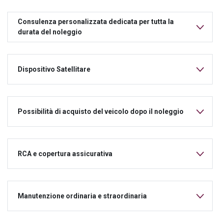
Consulenza personalizzata dedicata per tutta la
durata del noleggio
Dispositivo Satellitare
Possibilità di acquisto del veicolo dopo il noleggio
RCA e copertura assicurativa
Manutenzione ordinaria e straordinaria