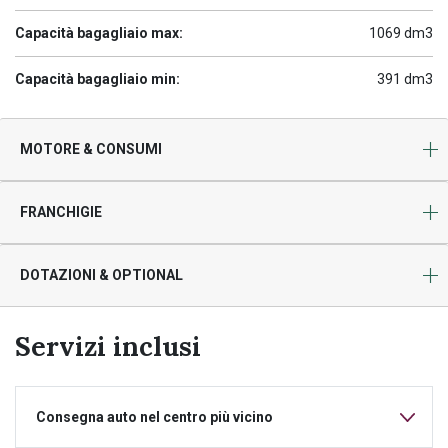
Capacità bagagliaio max:
1069 dm3
Capacità bagagliaio min:
391 dm3
MOTORE & CONSUMI
FRANCHIGIE
DOTAZIONI & OPTIONAL
Servizi inclusi
Consegna auto nel centro più vicino