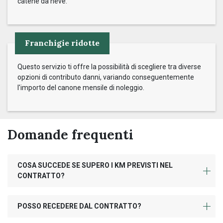
catene da neve.
Franchigie ridotte
Questo servizio ti offre la possibilità di scegliere tra diverse
opzioni di contributo danni, variando conseguentemente
l'importo del canone mensile di noleggio.
Domande frequenti
COSA SUCCEDE SE SUPERO I KM PREVISTI NEL
CONTRATTO?
POSSO RECEDERE DAL CONTRATTO?