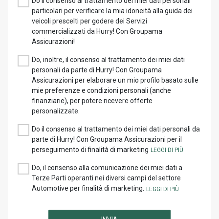
Do il consenso al trattamento dei miei dati personali
particolari per verificare la mia idoneità alla guida dei
veicoli prescelti per godere dei Servizi
commercializzati da Hurry! Con Groupama
Assicurazioni!
Do, inoltre, il consenso al trattamento dei miei dati
personali da parte di Hurry! Con Groupama
Assicurazioni per elaborare un mio profilo basato sulle
mie preferenze e condizioni personali (anche
finanziarie), per potere ricevere offerte
personalizzate.
Do il consenso al trattamento dei miei dati personali da
parte di Hurry! Con Groupama Assicurazioni per il
perseguimento di finalità di marketing
Do, il consenso alla comunicazione dei miei dati a
Terze Parti operanti nei diversi campi del settore
Automotive per finalità di marketing.