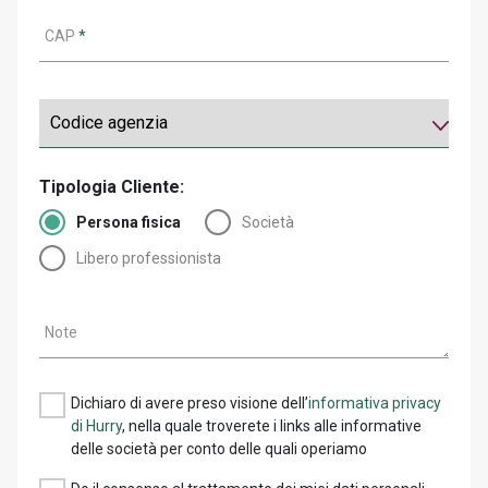
CAP
*
Tipologia Cliente:
Persona fisica
Società
Libero professionista
Note
Dichiaro di avere preso visione dell’
informativa privacy
di Hurry
, nella quale troverete i links alle informative
delle società per conto delle quali operiamo