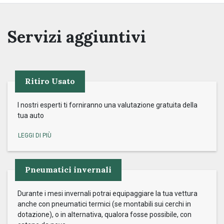
Servizi aggiuntivi
Ritiro Usato
I nostri esperti ti forniranno una valutazione gratuita della
tua auto
Pneumatici invernali
Durante i mesi invernali potrai equipaggiare la tua vettura
anche con pneumatici termici (se montabili sui cerchi in
dotazione), o in alternativa, qualora fosse possibile, con