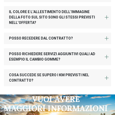
IL COLORE E L’ALLESTIMENTO DELL’IMMAGINE
DELLA FOTO SUL SITO SONO GLI STESSI PREVISTI
NELL’OFFERTA?
POSSO RECEDERE DAL CONTRATTO?
POSSO RICHIEDERE SERVIZI AGGIUNTIVI QUALI AD
ESEMPIO IL CAMBIO GOMME?
COSA SUCCEDE SE SUPERO I KM PREVISTI NEL
CONTRATTO?
VUOI AVERE
MAGGIORI INFORMAZIONI