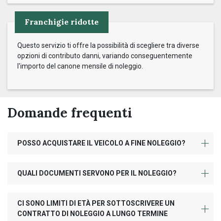
Franchigie ridotte
Questo servizio ti offre la possibilità di scegliere tra diverse
opzioni di contributo danni, variando conseguentemente
l'importo del canone mensile di noleggio.
Domande frequenti
POSSO ACQUISTARE IL VEICOLO A FINE NOLEGGIO?
QUALI DOCUMENTI SERVONO PER IL NOLEGGIO?
CI SONO LIMITI DI ETÀ PER SOTTOSCRIVERE UN
CONTRATTO DI NOLEGGIO A LUNGO TERMINE