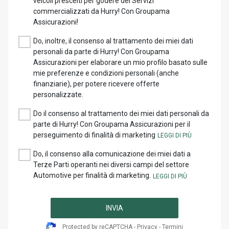
veicoli prescelti per godere dei Servizi
commercializzati da Hurry! Con Groupama
Assicurazioni!
Do, inoltre, il consenso al trattamento dei miei dati
personali da parte di Hurry! Con Groupama
Assicurazioni per elaborare un mio profilo basato sulle
mie preferenze e condizioni personali (anche
finanziarie), per potere ricevere offerte
personalizzate.
Do il consenso al trattamento dei miei dati personali da
parte di Hurry! Con Groupama Assicurazioni per il
perseguimento di finalità di marketing
Do, il consenso alla comunicazione dei miei dati a
Terze Parti operanti nei diversi campi del settore
Automotive per finalità di marketing.
INVIA
Protected by reCAPTCHA -
Privacy
-
Termini