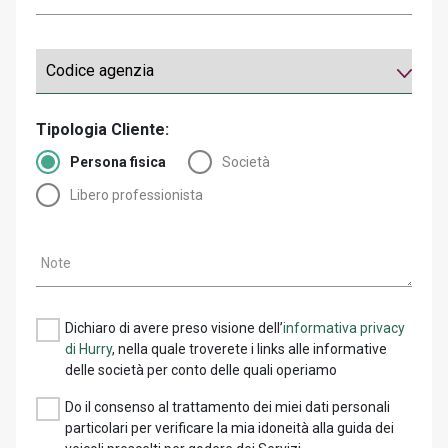
Tipologia Cliente:
Persona fisica
Società
Libero professionista
Note
Dichiaro di avere preso visione dell’
informativa privacy
di Hurry
, nella quale troverete i links alle informative
delle società per conto delle quali operiamo
Do il consenso al trattamento dei miei dati personali
particolari per verificare la mia idoneità alla guida dei