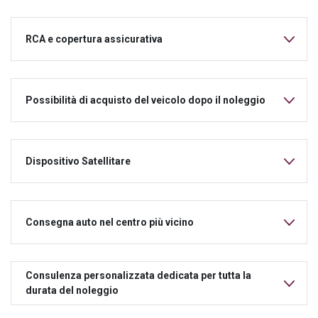
RCA e copertura assicurativa
Possibilità di acquisto del veicolo dopo il noleggio
Dispositivo Satellitare
Consegna auto nel centro più vicino
Consulenza personalizzata dedicata per tutta la
durata del noleggio