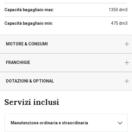
Capacità bagagliaio max:
1350 dm3
Capacità bagagliaio min:
475 dm3
MOTORE & CONSUMI
FRANCHIGIE
DOTAZIONI & OPTIONAL
Servizi inclusi
Manutenzione ordinaria e straordinaria